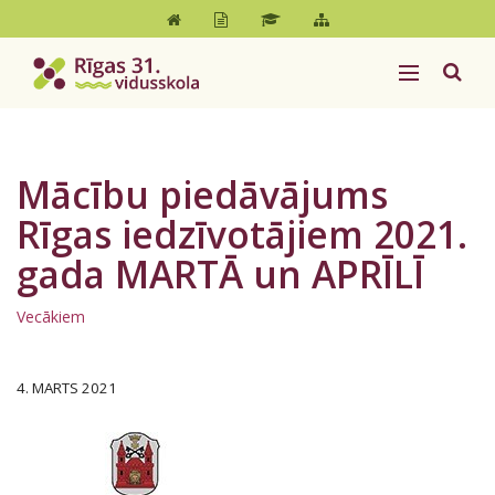
Mācību piedāvājums
Rīgas iedzīvotājiem 2021.
gada MARTĀ un APRĪLĪ
Vecākiem
4. MARTS 2021