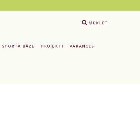
e
MEKLĒT
SPORTA BĀZE
PROJEKTI
VAKANCES