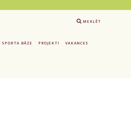
e
MEKLĒT
SPORTA BĀZE
PROJEKTI
VAKANCES