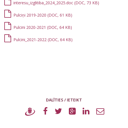
interesu_izglitiba_2024_2025.doc (DOC, 73 KB)
Pulciņi 2019-2020 (DOC, 61 KB)
Pulcini 2020-2021 (DOC, 64 KB)
Pulcini_2021-2022 (DOC, 64 KB)
DALĪTIES / IETEIKT