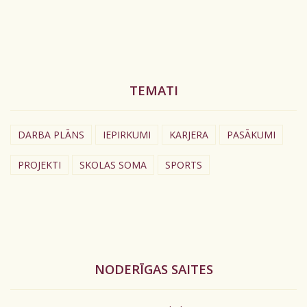
TEMATI
DARBA PLĀNS
IEPIRKUMI
KARJERA
PASĀKUMI
PROJEKTI
SKOLAS SOMA
SPORTS
NODERĪGAS SAITES