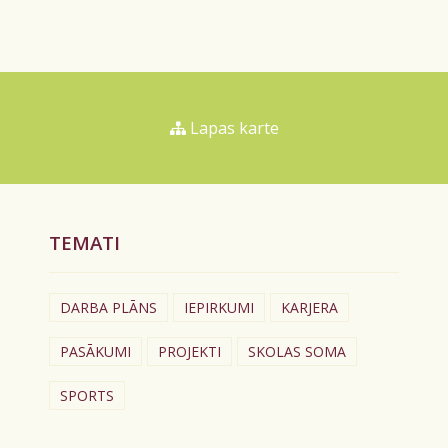
Lapas karte
TEMATI
DARBA PLĀNS
IEPIRKUMI
KARJERA
PASĀKUMI
PROJEKTI
SKOLAS SOMA
SPORTS