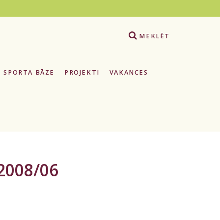
e
MEKLĒT
SPORTA BĀZE
PROJEKTI
VAKANCES
2008/06