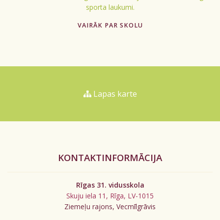
sporta laukumi.
VAIRĀK PAR SKOLU
Lapas karte
KONTAKTINFORMĀCIJA
Rīgas 31. vidusskola
Skuju iela 11, Rīga, LV-1015
Ziemeļu rajons, Vecmīlgrāvis