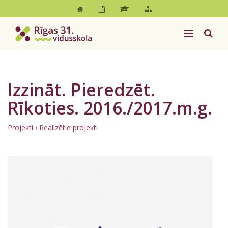
Izzināt. Pieredzēt.
Rīkoties. 2016./2017.m.g.
Projekti
› Realizētie projekti