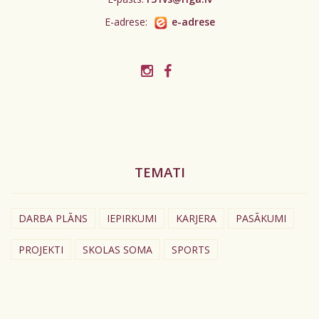
E-adrese:
e-adrese
TEMATI
DARBA PLĀNS
IEPIRKUMI
KARJERA
PASĀKUMI
PROJEKTI
SKOLAS SOMA
SPORTS