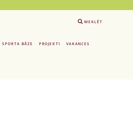
e
MEKLĒT
SPORTA BĀZE
PROJEKTI
VAKANCES