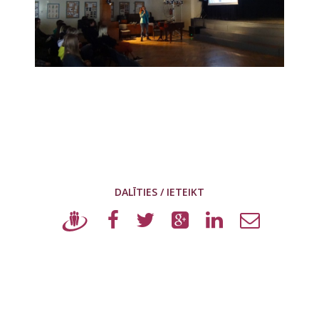
DALĪTIES / IETEIKT