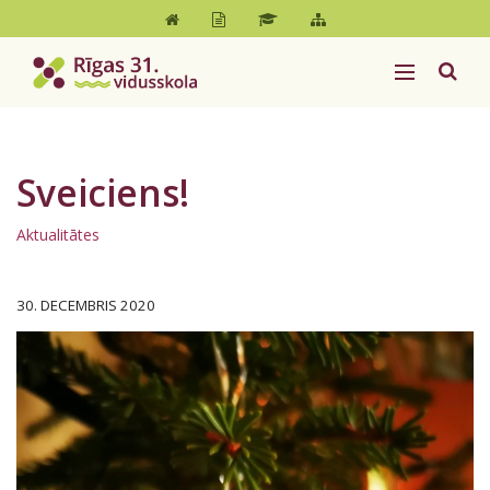
Sveiciens!
Aktualitātes
30. DECEMBRIS 2020