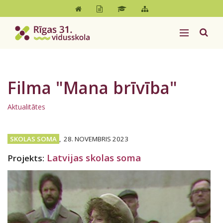
Filma "Mana brīvība"
Aktualitātes
SKOLAS SOMA
,
28. NOVEMBRIS 2023
Latvijas skolas soma
Projekts: