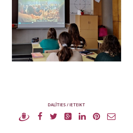
DALĪTIES / IETEIKT