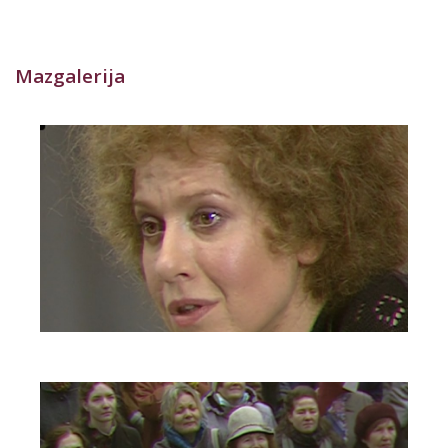
Mazgalerija