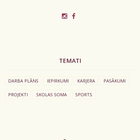
TEMATI
DARBA PLĀNS
IEPIRKUMI
KARJERA
PASĀKUMI
PROJEKTI
SKOLAS SOMA
SPORTS