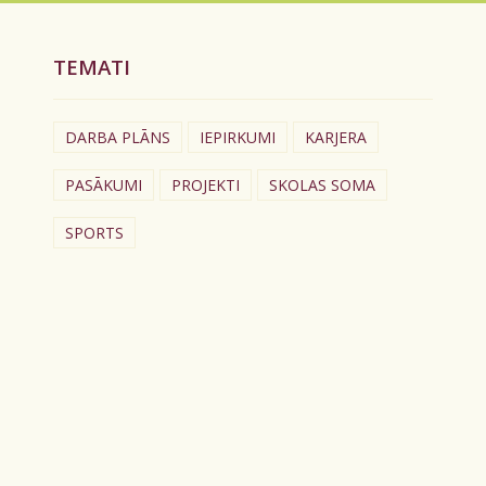
TEMATI
DARBA PLĀNS
IEPIRKUMI
KARJERA
PASĀKUMI
PROJEKTI
SKOLAS SOMA
SPORTS