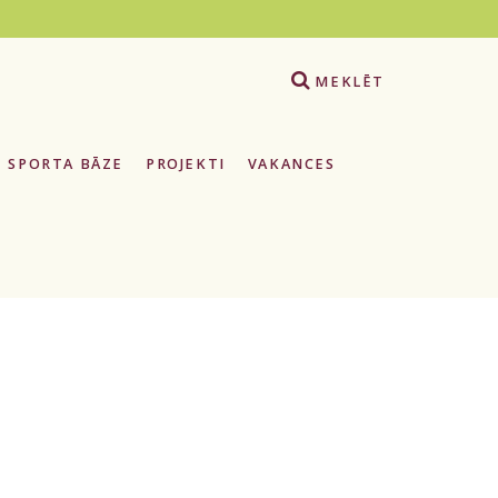
e
MEKLĒT
SPORTA BĀZE
PROJEKTI
VAKANCES