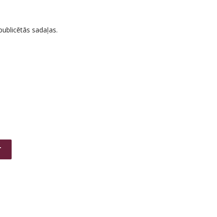
 publicētās sadaļas.