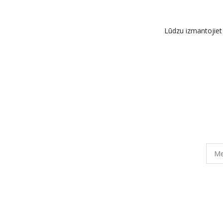
Lūdzu izmantojiet i